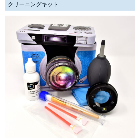
クリーニングキット