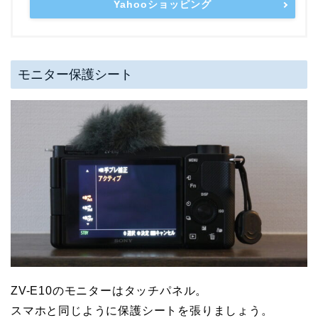
Yahooショッピング
モニター保護シート
ZV-E10のモニターはタッチパネル。
スマホと同じように保護シートを張りましょう。