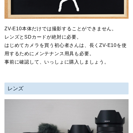
ZV-E10本体だけでは撮影することができません。
レンズとSDカードが絶対に必要。
はじめてカメラを買う初心者さんは、長くZV-E10を使
用するためにメンテナンス用具も必要。
事前に確認して、いっしょに購入しましょう。
レンズ