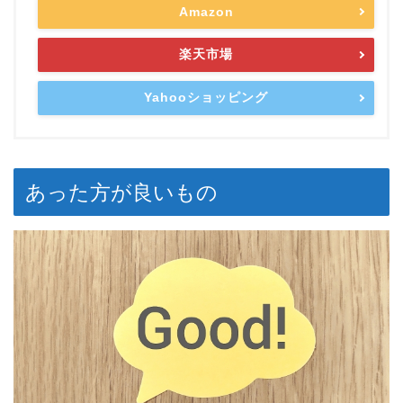
Amazon
楽天市場
Yahooショッピング
あった方が良いもの