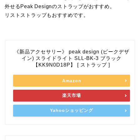
外せるPeak Designのストラップがおすすめ。
リストストラップもおすすめです。
《新品アクセサリー》 peak design (ピークデザ
イン) スライドライト SLL-BK-3 ブラック
【KK9N0D18P】 [ ストラップ ]
Amazon
楽天市場
Yahooショッピング