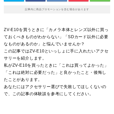
記事内に商品プロモーションを含む場合があります
ZV-E10を買うときに「カメラ本体とレンズ以外に買っ
ておくべきものがわからない」「SDカード以外に必要
なものがあるのか」と悩んでいませんか？
この記事ではZV-E10といっしょに手に入れたいアクセ
サリーを紹介します。
私がZV-E10を買ったときに「これは買ってよかった」
「これは絶対に必要だった」と良かったこと・後悔し
たことがあります。
あなたにはアクセサリー選びで失敗してほしくないの
で、この記事の体験談を参考にしてください。