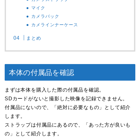
マイク
カメラバック
カメラインナーケース
まとめ
本体の付属品を確認
まずは本体を購入した際の付属品を確認。
SDカードがないと撮影した映像を記録できません。
付属品にないので、「絶対に必要なもの」として紹介
します。
ストラップは付属品にあるので、「あった方が良いも
の」として紹介します。