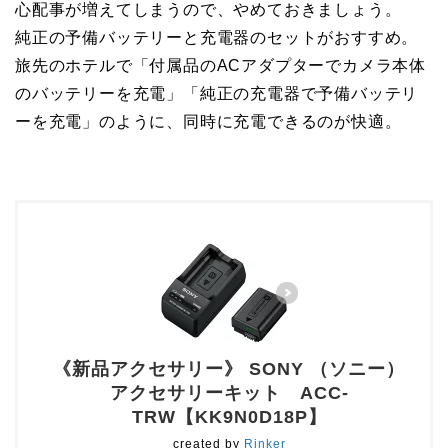
心配事が増えてしまうので、やめておきましょう。
純正の予備バッテリーと充電器のセットがおすすめ。
旅先のホテルで「付属品のACアダプターでカメラ本体
のバッテリーを充電」「純正の充電器で予備バッテリ
ーを充電」のように、同時に充電できるのが快適。
《新品アクセサリー》 SONY （ソニー）
アクセサリーキット ACC-
TRW【KK9N0D18P】
created by
Rinker