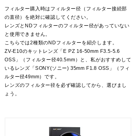
フィルター購入時はフィルター径（フィルター接続部
の直径）を絶対に確認してください。
レンズとNDフィルターのフィルター径があっていない
と使用できません。
こちらでは2種類のNDフィルターを紹介します。
ZV-E10のキットレンズ「E PZ 16-50mm F3.5-5.6
OSS」（フィルター径40.5mm）と、私がおすすめして
いるレンズ「SONY(ソニー) 35mm F1.8 OSS」（フィ
ルター径49mm）です。
レンズのフィルター径を必ず確認してから、選びまし
ょう。