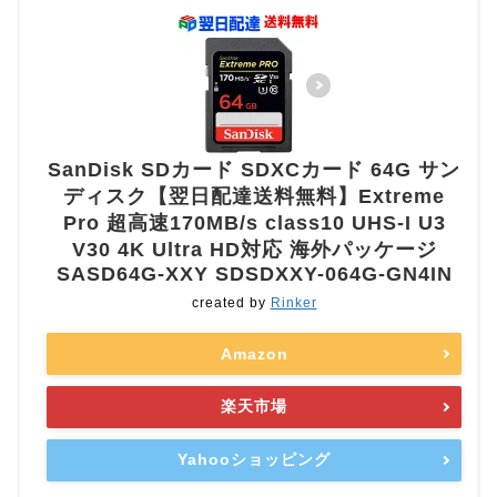
SanDisk SDカード SDXCカード 64G サン
ディスク【翌日配達送料無料】Extreme
Pro 超高速170MB/s class10 UHS-I U3
V30 4K Ultra HD対応 海外パッケージ
SASD64G-XXY SDSDXXY-064G-GN4IN
created by
Rinker
Amazon
楽天市場
Yahooショッピング