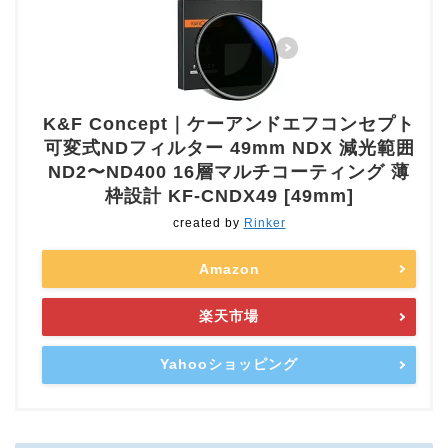
K&F Concept｜ケーアンドエフコンセプト
可変式NDフィルター 49mm NDX 減光範囲
ND2〜ND400 16層マルチコーティング 薄
枠設計 KF-CNDX49 [49mm]
created by
Rinker
Amazon
楽天市場
Yahooショッピング