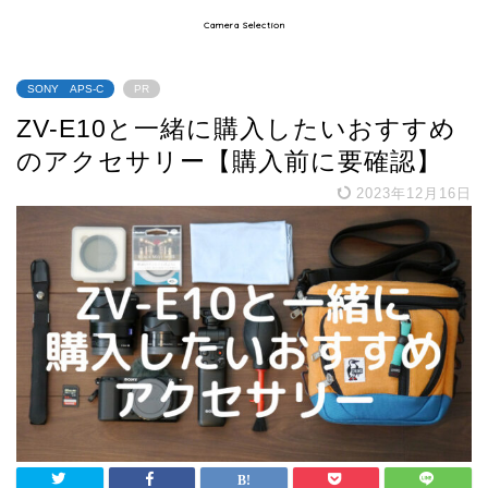
Camera Selection
SONY APS-C
PR
ZV-E10と一緒に購入したいおすすめ
のアクセサリー【購入前に要確認】
2023年12月16日