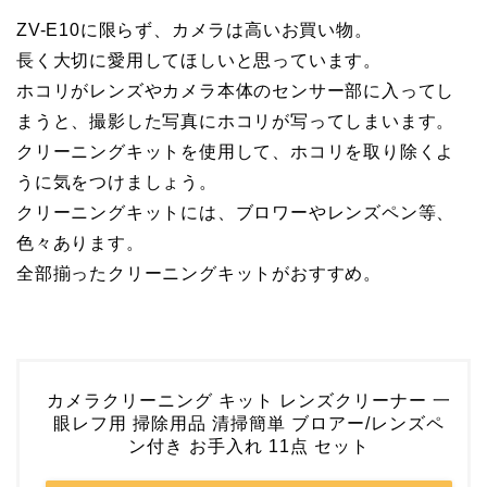
ZV-E10に限らず、カメラは高いお買い物。
長く大切に愛用してほしいと思っています。
ホコリがレンズやカメラ本体のセンサー部に入ってし
まうと、撮影した写真にホコリが写ってしまいます。
クリーニングキットを使用して、ホコリを取り除くよ
うに気をつけましょう。
クリーニングキットには、ブロワーやレンズペン等、
色々あります。
全部揃ったクリーニングキットがおすすめ。
カメラクリーニング キット レンズクリーナー 一
眼レフ用 掃除用品 清掃簡単 ブロアー/レンズペ
ン付き お手入れ 11点 セット