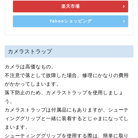
楽天市場
Yahooショッピング
カメラストラップ
カメラは高価なもの。
不注意で落として故障した場合、修理にかなりの費用
がかかってしまいます。
落下防止のため、カメラストラップを使用しましょ
う。
カメラストラップは付属品にもありますが、シューテ
ィンググリップと一緒に装着するとじゃまになってし
まいます。
シューティンググリップを使用する際は、簡単に取り