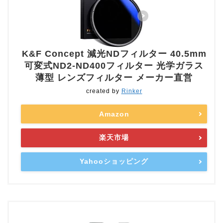
K&F Concept 減光NDフィルター 40.5mm
可変式ND2-ND400フィルター 光学ガラス
薄型 レンズフィルター メーカー直営
created by
Rinker
Amazon
楽天市場
Yahooショッピング