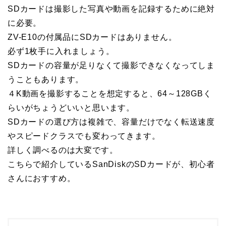
SDカードは撮影した写真や動画を記録するために絶対
に必要。
ZV-E10の付属品にSDカードはありません。
必ず1枚手に入れましょう。
SDカードの容量が足りなくて撮影できなくなってしま
うこともあります。
４K動画を撮影することを想定すると、64～128GBく
らいがちょうどいいと思います。
SDカードの選び方は複雑で、容量だけでなく転送速度
やスピードクラスでも変わってきます。
詳しく調べるのは大変です。
こちらで紹介しているSanDiskのSDカードが、初心者
さんにおすすめ。