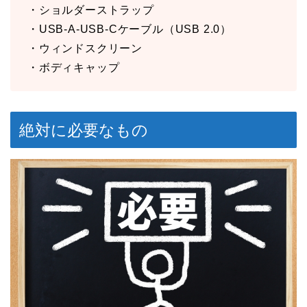
・ショルダーストラップ
・USB-A-USB-Cケーブル（USB 2.0）
・ウィンドスクリーン
・ボディキャップ
絶対に必要なもの