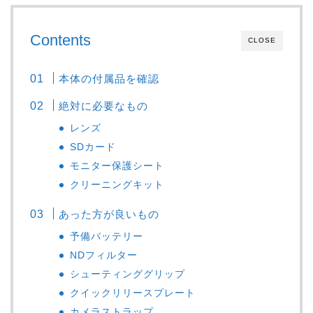
Contents
CLOSE
本体の付属品を確認
絶対に必要なもの
レンズ
SDカード
モニター保護シート
クリーニングキット
あった方が良いもの
予備バッテリー
NDフィルター
シューティンググリップ
クイックリリースプレート
カメラストラップ