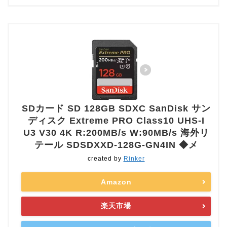
SDカード SD 128GB SDXC SanDisk サン
ディスク Extreme PRO Class10 UHS-I
U3 V30 4K R:200MB/s W:90MB/s 海外リ
テール SDSDXXD-128G-GN4IN ◆メ
created by
Rinker
Amazon
楽天市場