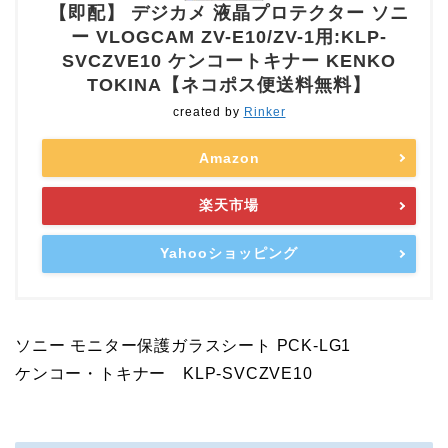
【即配】 デジカメ 液晶プロテクター ソニ
ー VLOGCAM ZV-E10/ZV-1用:KLP-
SVCZVE10 ケンコートキナー KENKO
TOKINA【ネコポス便送料無料】
created by
Rinker
Amazon
楽天市場
Yahooショッピング
ソニー モニター保護ガラスシート PCK-LG1
ケンコー・トキナー KLP-SVCZVE10