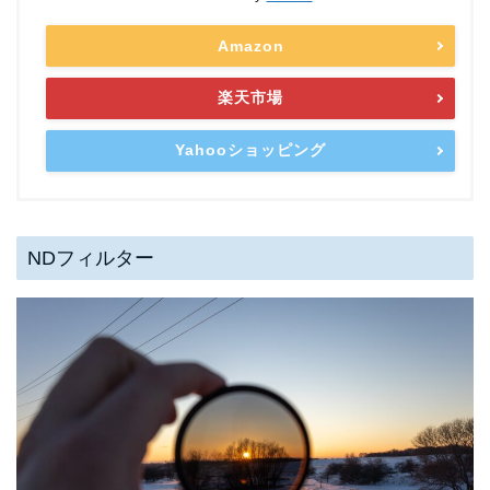
Amazon
楽天市場
Yahooショッピング
NDフィルター