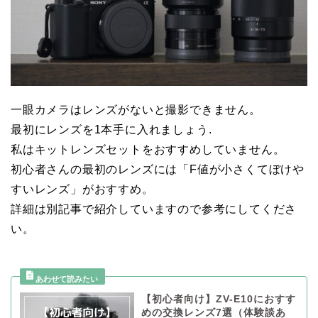
一眼カメラはレンズがないと撮影できません。
最初にレンズを1本手に入れましょう.
私はキットレンズセットをおすすめしていません。
初心者さんの最初のレンズには「F値が小さくてぼけや
すいレンズ」がおすすめ。
詳細は別記事で紹介していますので参考にしてくださ
い。
【初心者向け】ZV-E10におすす
めの交換レンズ7選（体験談あ