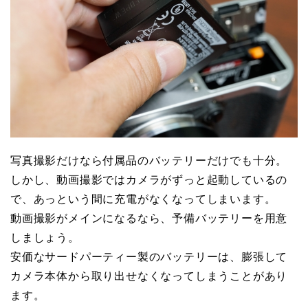
写真撮影だけなら付属品のバッテリーだけでも十分。
しかし、動画撮影ではカメラがずっと起動しているの
で、あっという間に充電がなくなってしまいます。
動画撮影がメインになるなら、予備バッテリーを用意
しましょう。
安価なサードパーティー製のバッテリーは、膨張して
カメラ本体から取り出せなくなってしまうことがあり
ます。