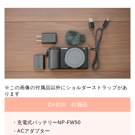
※この画像の付属品以外にショルダーストラップがあ
ります
ZV-E10 付属品
・充電式バッテリーNP-FW50
・ACアダプター