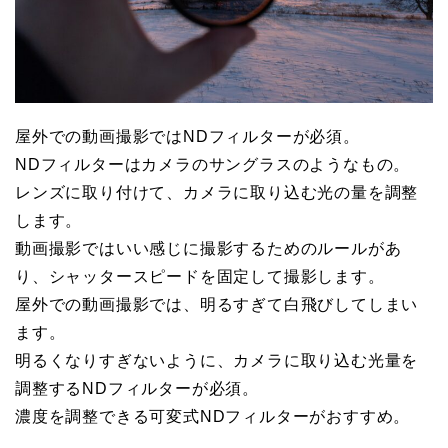
屋外での動画撮影ではNDフィルターが必須。
NDフィルターはカメラのサングラスのようなもの。
レンズに取り付けて、カメラに取り込む光の量を調整
します。
動画撮影ではいい感じに撮影するためのルールがあ
り、シャッタースピードを固定して撮影します。
屋外での動画撮影では、明るすぎて白飛びしてしまい
ます。
明るくなりすぎないように、カメラに取り込む光量を
調整するNDフィルターが必須。
濃度を調整できる可変式NDフィルターがおすすめ。