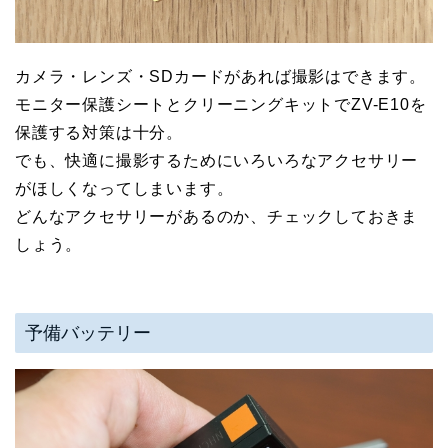
カメラ・レンズ・SDカードがあれば撮影はできます。
モニター保護シートとクリーニングキットでZV-E10を
保護する対策は十分。
でも、快適に撮影するためにいろいろなアクセサリー
がほしくなってしまいます。
どんなアクセサリーがあるのか、チェックしておきま
しょう。
予備バッテリー